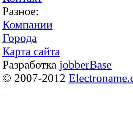
Разное:
Компании
Города
Карта сайта
Разработка
jobberBase
© 2007-2012
Electroname