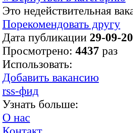
Это недействительная вак
Порекомендовать другу
Дата публикации
29-09-2
Просмотрено:
4437
раз
Использовать:
Добавить вакансию
rss-фид
Узнать больше:
О нас
Контакт