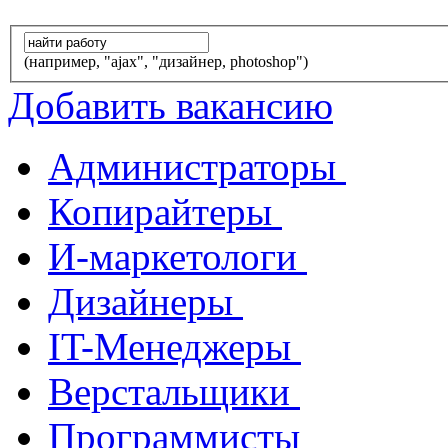
(например, "ajax", "дизайнер, photoshop")
Добавить вакансию
Администраторы
Копирайтеры
И-маркетологи
Дизайнеры
IT-Менеджеры
Верстальщики
Программисты