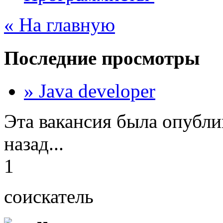
« На главную
Последние просмотры
» Java developer
Эта вакансия была опубли
назад...
1
соискатель