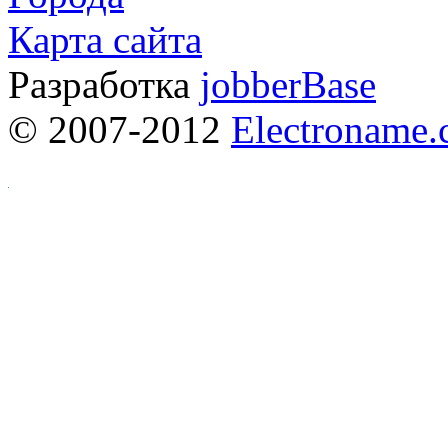
Карта сайта
Разработка
jobberBase
© 2007-2012
Electroname