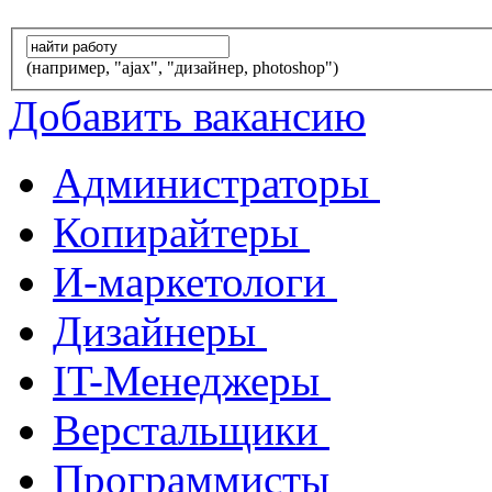
(например, "ajax", "дизайнер, photoshop")
Добавить вакансию
Администраторы
Копирайтеры
И-маркетологи
Дизайнеры
IT-Менеджеры
Верстальщики
Программисты