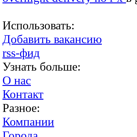
Использовать:
Добавить вакансию
rss-фид
Узнать больше:
О нас
Контакт
Разное:
Компании
Города